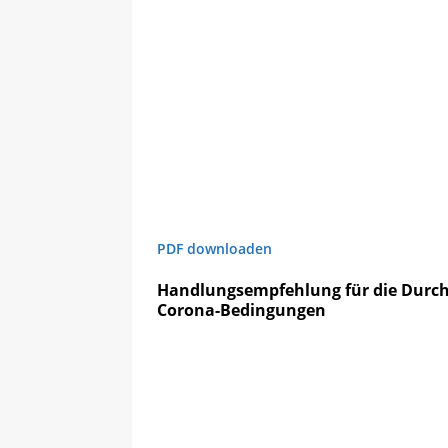
PDF downloaden
Handlungsempfehlung für die Durch
Corona-Bedingungen