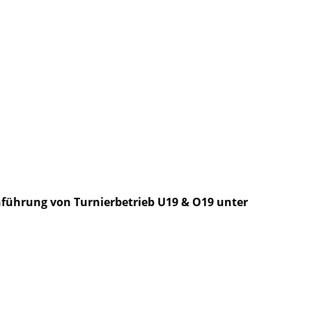
führung von Turnierbetrieb U19 & O19 unter