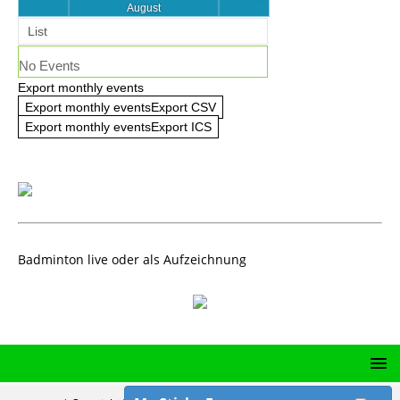
August
List
No Events
Export monthly events
Export monthly eventsExport CSV
Export monthly eventsExport ICS
Badminton live oder als Aufzeichnung