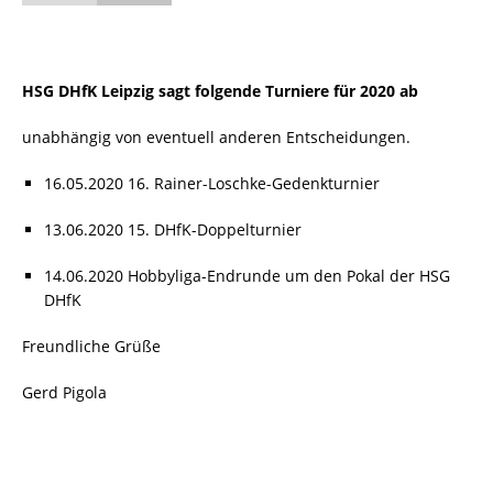
HSG DHfK Leipzig sagt folgende Turniere für 2020 ab
unabhängig von eventuell anderen Entscheidungen.
16.05.2020 16. Rainer-Loschke-Gedenkturnier
13.06.2020 15. DHfK-Doppelturnier
14.06.2020 Hobbyliga-Endrunde um den Pokal der HSG
DHfK
Freundliche Grüße
Gerd Pigola