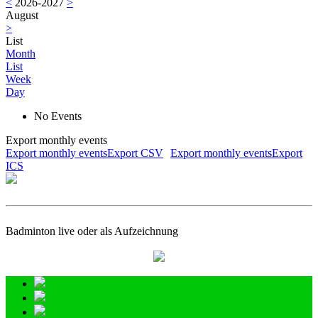
<
2026-2027
>
August
>
List
Month
List
Week
Day
No Events
Export monthly events
Export monthly eventsExport CSV
Export monthly eventsExport
ICS
Badminton live oder als Aufzeichnung