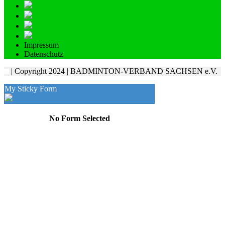
Impressum
Datenschutz
| Copyright 2024 | BADMINTON-VERBAND SACHSEN e.V.
My Sticky Form
No Form Selected