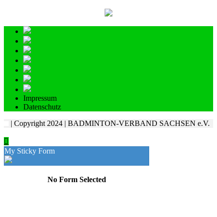
Impressum
Datenschutz
| Copyright 2024 | BADMINTON-VERBAND SACHSEN e.V.
My Sticky Form
No Form Selected