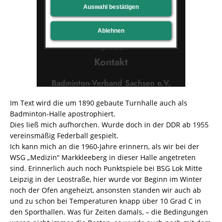
Im Text wird die um 1890 gebaute Turnhalle auch als
Badminton-Halle apostrophiert.
Dies ließ mich aufhorchen. Wurde doch in der DDR ab 1955
vereinsmäßig Federball gespielt.
Ich kann mich an die 1960-Jahre erinnern, als wir bei der
WSG „Medizin“ Markkleeberg in dieser Halle angetreten
sind. Erinnerlich auch noch Punktspiele bei BSG Lok Mitte
Leipzig in der Leostraße, hier wurde vor Beginn im Winter
noch der Ofen angeheizt, ansonsten standen wir auch ab
und zu schon bei Temperaturen knapp über 10 Grad C in
den Sporthallen. Was für Zeiten damals, – die Bedingungen