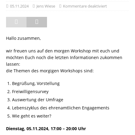
05.11.2024
Jens Wiese
Kommentare deaktiviert
Hallo zusammen,
wir freuen uns auf den morgen Workshop mit euch und
möchten Euch noch die letzten Informationen zukommen
lassen:
die Themen des morgigen Workshops sind:
Begrüßung, Vorstellung
Freiwilligensurvey
Auswertung der Umfrage
Lebenszyklus des ehrenamtlichen Engagements
Wie geht es weiter?
Dienstag, 05.11.2024, 17:00 – 20:00 Uhr