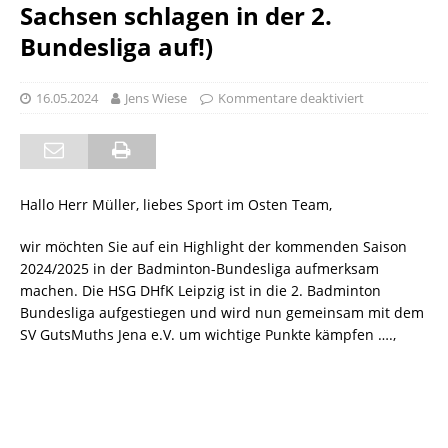
Sachsen schlagen in der 2.
Bundesliga auf!)
16.05.2024
Jens Wiese
Kommentare deaktiviert
Hallo Herr Müller, liebes Sport im Osten Team,
wir möchten Sie auf ein Highlight der kommenden Saison
2024/2025 in der Badminton-Bundesliga aufmerksam
machen. Die HSG DHfK Leipzig ist in die 2. Badminton
Bundesliga aufgestiegen und wird nun gemeinsam mit dem
SV GutsMuths Jena e.V. um wichtige Punkte kämpfen ….,