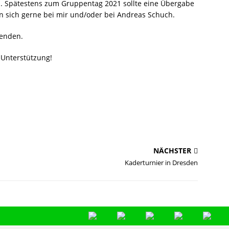
n. Spätestens zum Gruppentag 2021 sollte eine Übergabe
n sich gerne bei mir und/oder bei Andreas Schuch.
wenden.
 Unterstützung!
NÄCHSTER
Kaderturnier in Dresden