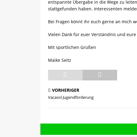
entspannte Übergabe in die Wege zu leite
stattgefunden haben. Interessenten melde
Bei Fragen könnt ihr euch gerne an mich 
Vielen Dank für euer Verständnis und eure
Mit sportlichen Grüßen
Maike Seitz
VORHERIGER
Vacasol Jugendförderung