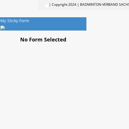
| Copyright 2024 | BADMINTON-VERBAND SACHS
My Sticky Form
No Form Selected