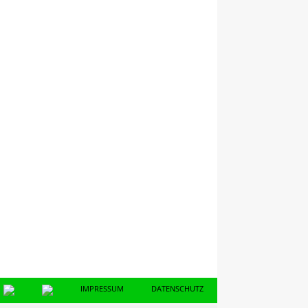
IMPRESSUM
DATENSCHUTZ