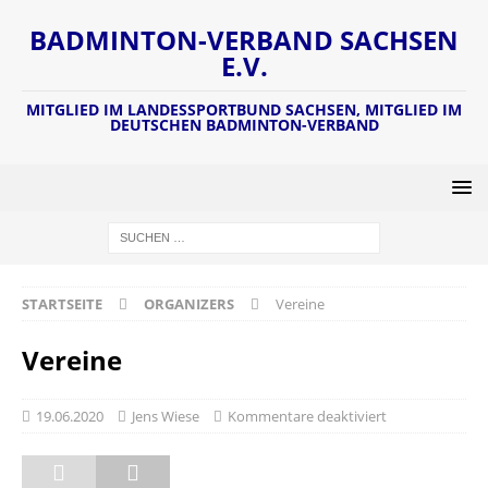
BADMINTON-VERBAND SACHSEN
E.V.
MITGLIED IM LANDESSPORTBUND SACHSEN, MITGLIED IM
DEUTSCHEN BADMINTON-VERBAND
STARTSEITE
ORGANIZERS
Vereine
Vereine
19.06.2020
Jens Wiese
Kommentare deaktiviert