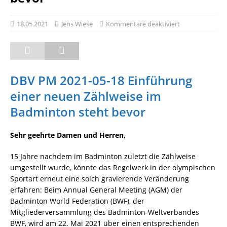
18.05.2021
Jens Wiese
Kommentare deaktiviert
DBV PM 2021-05-18 Einführung
einer neuen Zählweise im
Badminton steht bevor
Sehr geehrte Damen und Herren,
15 Jahre nachdem im Badminton zuletzt die Zählweise
umgestellt wurde, könnte das Regelwerk in der olympischen
Sportart erneut eine solch gravierende Veränderung
erfahren: Beim Annual General Meeting (AGM) der
Badminton World Federation (BWF), der
Mitgliederversammlung des Badminton-Weltverbandes
BWF, wird am 22. Mai 2021 über einen entsprechenden