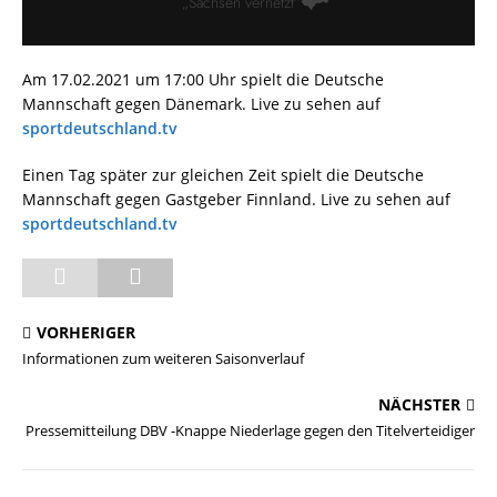
Am 17.02.2021 um 17:00 Uhr spielt die Deutsche
Mannschaft gegen Dänemark. Live zu sehen auf
sportdeutschland.tv
Einen Tag später zur gleichen Zeit spielt die Deutsche
Mannschaft gegen Gastgeber Finnland. Live zu sehen auf
sportdeutschland.tv
VORHERIGER
Informationen zum weiteren Saisonverlauf
NÄCHSTER
Pressemitteilung DBV -Knappe Niederlage gegen den Titelverteidiger