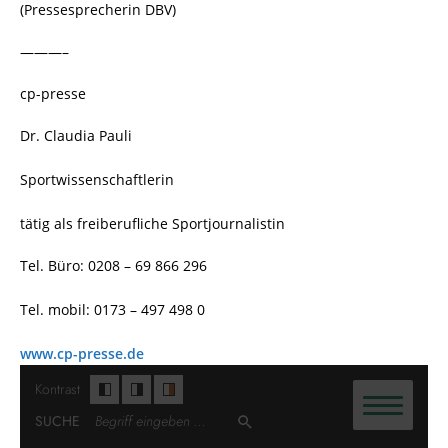
(Pressesprecherin DBV)
———–
cp-presse
Dr. Claudia Pauli
Sportwissenschaftlerin
tätig als freiberufliche Sportjournalistin
Tel. Büro: 0208 – 69 866 296
Tel. mobil: 0173 – 497 498 0
www.cp-presse.de