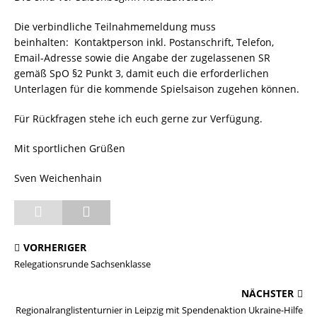
Die verbindliche Teilnahmemeldung muss
beinhalten: Kontaktperson inkl. Postanschrift, Telefon,
Email-Adresse sowie die Angabe der zugelassenen SR
gemäß SpO §2 Punkt 3, damit euch die erforderlichen
Unterlagen für die kommende Spielsaison zugehen können.
Für Rückfragen stehe ich euch gerne zur Verfügung.
Mit sportlichen Grüßen
Sven Weichenhain
VORHERIGER
Relegationsrunde Sachsenklasse
NÄCHSTER
Regionalranglistenturnier in Leipzig mit Spendenaktion Ukraine-Hilfe