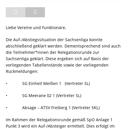
Liebe Vereine und Funktionäre,
Die Auf-/Abstiegssituation der Sachsenliga konnte
abschließend geklärt werden. Dementsprechend sind auch
die Teilnehmer*innen der Relegationsrunde zur
Sachsenliga geklärt. Diese ergeben sich auf Basis der
vorliegenden Tabellenstände sowie der vorliegenden
Rückmeldungen:
• SG Einheit Meißen 1 (Vertreter SL)
• SG Meerane 02 1 (Vertreter SL)
• Absage – ATSV Freiberg 1 (Vertreter SKL)
Im Rahmen der Relegationsrunde gemäß SpO Anlage 1
Punkt 3 wird ein Auf-/Absteiger ermittelt. Dies erfolgt im