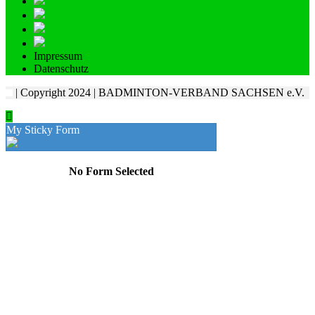
Impressum
Datenschutz
| Copyright 2024 | BADMINTON-VERBAND SACHSEN e.V.
My Sticky Form
No Form Selected