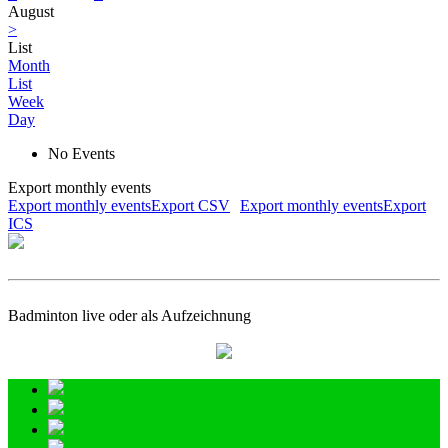
August
>
List
Month
List
Week
Day
No Events
Export monthly events
Export monthly eventsExport CSV
Export monthly eventsExport
ICS
Badminton live oder als Aufzeichnung