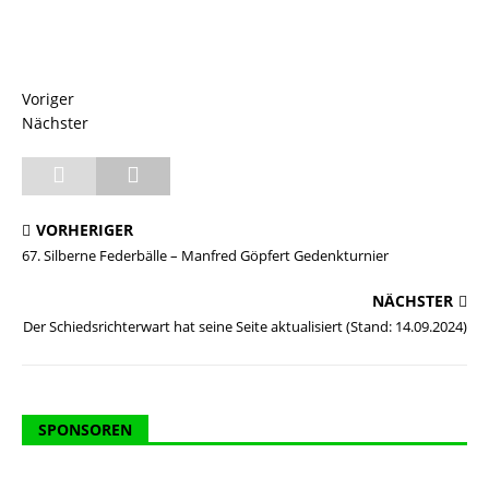
Voriger
Nächster
VORHERIGER
67. Silberne Federbälle – Manfred Göpfert Gedenkturnier
NÄCHSTER
Der Schiedsrichterwart hat seine Seite aktualisiert (Stand: 14.09.2024)
SPONSOREN