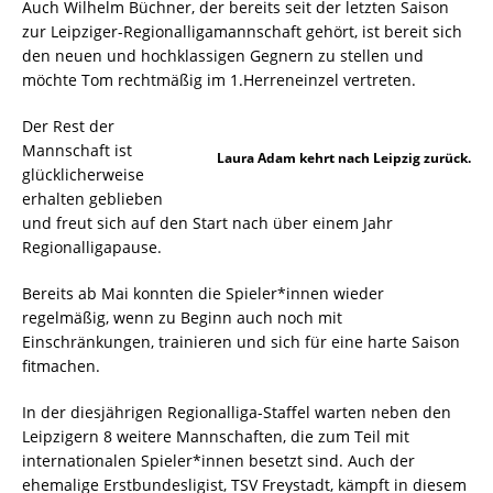
Auch Wilhelm Büchner, der bereits seit der letzten Saison
zur Leipziger-Regionalligamannschaft gehört, ist bereit sich
den neuen und hochklassigen Gegnern zu stellen und
möchte Tom rechtmäßig im 1.Herreneinzel vertreten.
Der Rest der
Mannschaft ist
Laura Adam kehrt nach Leipzig zurück.
glücklicherweise
erhalten geblieben
und freut sich auf den Start nach über einem Jahr
Regionalligapause.
Bereits ab Mai konnten die Spieler*innen wieder
regelmäßig, wenn zu Beginn auch noch mit
Einschränkungen, trainieren und sich für eine harte Saison
fitmachen.
In der diesjährigen Regionalliga-Staffel warten neben den
Leipzigern 8 weitere Mannschaften, die zum Teil mit
internationalen Spieler*innen besetzt sind. Auch der
ehemalige Erstbundesligist, TSV Freystadt, kämpft in diesem