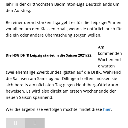
Jahr in der dritthöchsten Badminton-Liga Deutschlands um
den Aufstieg.
Bei einer derart starken Liga geht es für die Leipziger*innen
vor allem um den Klassenerhalt, wenn sie natürlich auch für
die ein oder andere Überraschung sorgen wollen.
Am
kommenden
Die HSG DHfK Leipzig startet in die Saison 2021/22.
Wochenend
e warten
zwei ehemalige Zweitbundesligisten auf die DHfK. Während
die Sachsen am Samstag auf Dillingen treffen, müssen sie
sich bereits am nächsten Tag gegen Neubiberg-Ottobrunn
beweisen. Es wird also direkt am ersten Wochenende der
neuen Saison spannend.
Wer die Ergebnisse verfolgen möchte, findet diese
hier
.