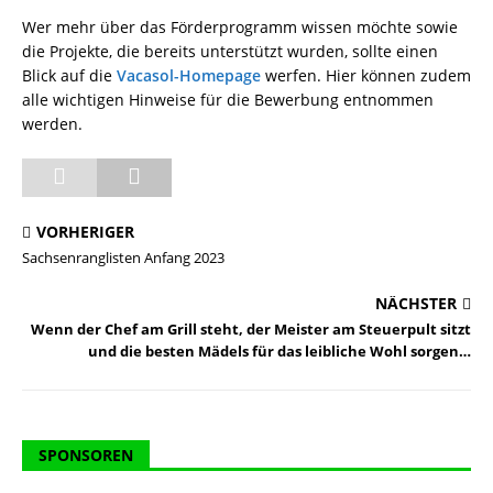
Wer mehr über das Förderprogramm wissen möchte sowie
die Projekte, die bereits unterstützt wurden, sollte einen
Blick auf die
Vacasol-Homepage
werfen. Hier können zudem
alle wichtigen Hinweise für die Bewerbung entnommen
werden.
VORHERIGER
Sachsenranglisten Anfang 2023
NÄCHSTER
Wenn der Chef am Grill steht, der Meister am Steuerpult sitzt
und die besten Mädels für das leibliche Wohl sorgen…
SPONSOREN