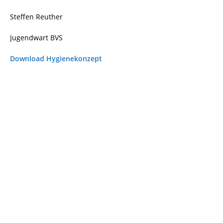
Steffen Reuther
Jugendwart BVS
Download Hygienekonzept