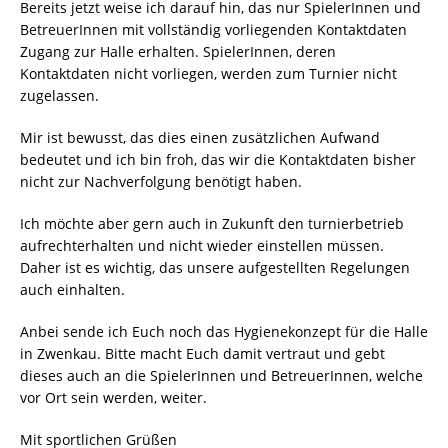
Bereits jetzt weise ich darauf hin, das nur SpielerInnen und
BetreuerInnen mit vollständig vorliegenden Kontaktdaten
Zugang zur Halle erhalten. SpielerInnen, deren
Kontaktdaten nicht vorliegen, werden zum Turnier nicht
zugelassen.
Mir ist bewusst, das dies einen zusätzlichen Aufwand
bedeutet und ich bin froh, das wir die Kontaktdaten bisher
nicht zur Nachverfolgung benötigt haben.
Ich möchte aber gern auch in Zukunft den turnierbetrieb
aufrechterhalten und nicht wieder einstellen müssen.
Daher ist es wichtig, das unsere aufgestellten Regelungen
auch einhalten.
Anbei sende ich Euch noch das Hygienekonzept für die Halle
in Zwenkau. Bitte macht Euch damit vertraut und gebt
dieses auch an die SpielerInnen und BetreuerInnen, welche
vor Ort sein werden, weiter.
Mit sportlichen Grüßen