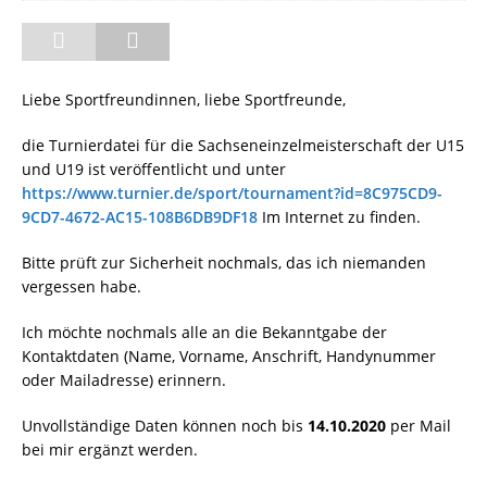
Liebe Sportfreundinnen, liebe Sportfreunde,
die Turnierdatei für die Sachseneinzelmeisterschaft der U15
und U19 ist veröffentlicht und unter
https://www.turnier.de/sport/tournament?id=8C975CD9-
9CD7-4672-AC15-108B6DB9DF18
Im Internet zu finden.
Bitte prüft zur Sicherheit nochmals, das ich niemanden
vergessen habe.
Ich möchte nochmals alle an die Bekanntgabe der
Kontaktdaten (Name, Vorname, Anschrift, Handynummer
oder Mailadresse) erinnern.
Unvollständige Daten können noch bis
14.10.2020
per Mail
bei mir ergänzt werden.