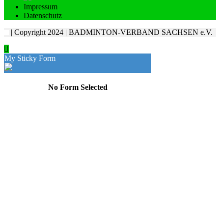
Impressum
Datenschutz
| Copyright 2024 | BADMINTON-VERBAND SACHSEN e.V.
My Sticky Form
No Form Selected