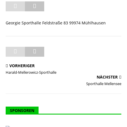
Georgie Sporthalle Feldstraße 83 99974 Mühlhausen
VORHERIGER
Harald-Mellerowicz-Sporthalle
NÄCHSTER
Sporthalle Mellensee
SPONSOREN