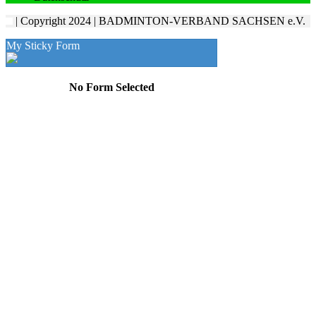
| Copyright 2024 | BADMINTON-VERBAND SACHSEN e.V.
My Sticky Form
No Form Selected