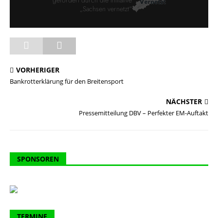
VORHERIGER
Bankrotterklärung für den Breitensport
NÄCHSTER
Pressemitteilung DBV – Perfekter EM-Auftakt
SPONSOREN
TERMINE