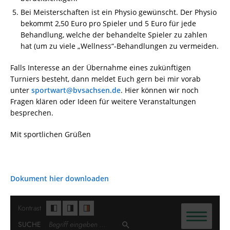
Bei Meisterschaften ist ein Physio gewünscht. Der Physio
bekommt 2,50 Euro pro Spieler und 5 Euro für jede
Behandlung, welche der behandelte Spieler zu zahlen
hat (um zu viele „Wellness“-Behandlungen zu vermeiden.
Falls Interesse an der Übernahme eines zukünftigen
Turniers besteht, dann meldet Euch gern bei mir vorab
unter
sportwart@bvsachsen.de
. Hier können wir noch
Fragen klären oder Ideen für weitere Veranstaltungen
besprechen.
Mit sportlichen Grüßen
Dokument hier downloaden