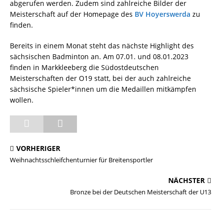
abgerufen werden. Zudem sind zahlreiche Bilder der
Meisterschaft auf der Homepage des
BV Hoyerswerda
zu
finden.
Bereits in einem Monat steht das nächste Highlight des
sächsischen Badminton an. Am 07.01. und 08.01.2023
finden in Markkleeberg die Südostdeutschen
Meisterschaften der O19 statt, bei der auch zahlreiche
sächsische Spieler*innen um die Medaillen mitkämpfen
wollen.
VORHERIGER
Weihnachtsschleifchenturnier für Breitensportler
NÄCHSTER
Bronze bei der Deutschen Meisterschaft der U13