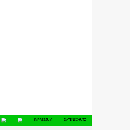
IMPRESSUM
DATENSCHUTZ