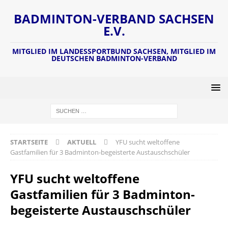
BADMINTON-VERBAND SACHSEN
E.V.
MITGLIED IM LANDESSPORTBUND SACHSEN, MITGLIED IM
DEUTSCHEN BADMINTON-VERBAND
STARTSEITE
AKTUELL
YFU sucht weltoffene
Gastfamilien für 3 Badminton-begeisterte Austauschschüler
YFU sucht weltoffene
Gastfamilien für 3 Badminton-
begeisterte Austauschschüler