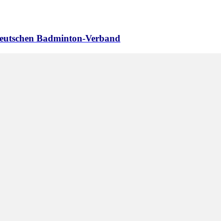
 Deutschen Badminton-Verband