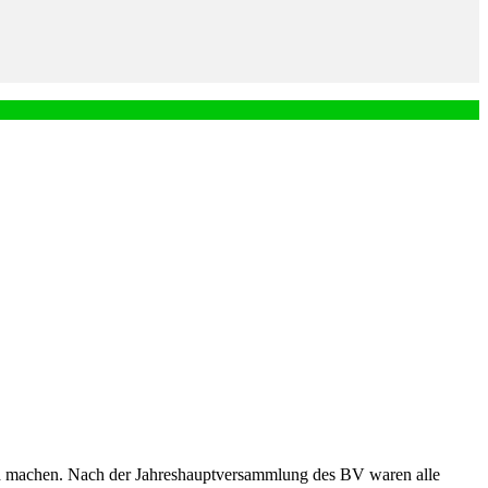
ild machen. Nach der Jahreshauptversammlung des BV waren alle