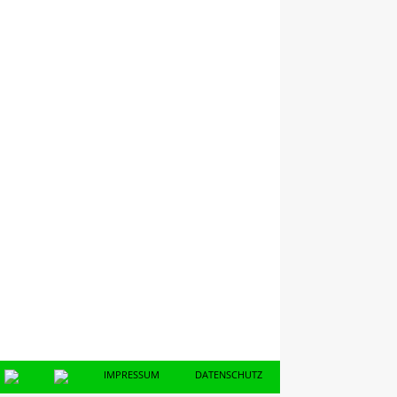
IMPRESSUM
DATENSCHUTZ