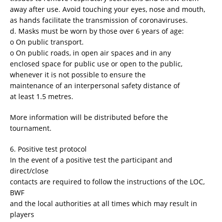
away after use. Avoid touching your eyes, nose and mouth,
as hands facilitate the transmission of coronaviruses.
d. Masks must be worn by those over 6 years of age:
o On public transport.
o On public roads, in open air spaces and in any
enclosed space for public use or open to the public,
whenever it is not possible to ensure the
maintenance of an interpersonal safety distance of
at least 1.5 metres.
More information will be distributed before the
tournament.
6. Positive test protocol
In the event of a positive test the participant and
direct/close
contacts are required to follow the instructions of the LOC,
BWF
and the local authorities at all times which may result in
players