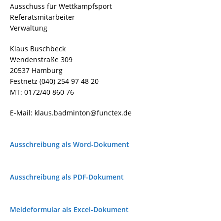
Ausschuss für Wettkampfsport
Referatsmitarbeiter
Verwaltung
Klaus Buschbeck
Wendenstraße 309
20537 Hamburg
Festnetz (040) 254 97 48 20
MT: 0172/40 860 76
E-Mail: klaus.badminton@functex.de
Ausschreibung als Word-Dokument
Ausschreibung als PDF-Dokument
Meldeformular als Excel-Dokument