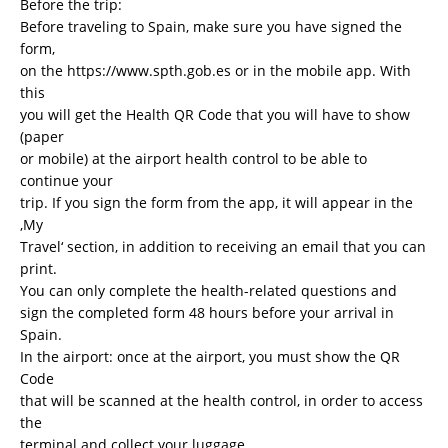
Before the trip:
Before traveling to Spain, make sure you have signed the
form,
on the https://www.spth.gob.es or in the mobile app. With
this
you will get the Health QR Code that you will have to show
(paper
or mobile) at the airport health control to be able to
continue your
trip. If you sign the form from the app, it will appear in the
‚My
Travel‘ section, in addition to receiving an email that you can
print.
You can only complete the health-related questions and
sign the completed form 48 hours before your arrival in
Spain.
In the airport: once at the airport, you must show the QR
Code
that will be scanned at the health control, in order to access
the
terminal and collect your luggage.