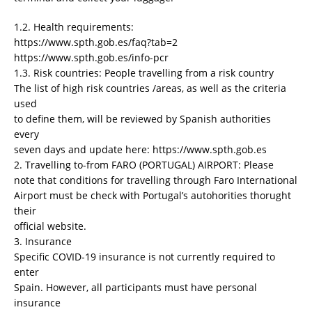
1.2. Health requirements:
https://www.spth.gob.es/faq?tab=2
https://www.spth.gob.es/info-pcr
1.3. Risk countries: People travelling from a risk country
The list of high risk countries /areas, as well as the criteria
used
to define them, will be reviewed by Spanish authorities
every
seven days and update here: https://www.spth.gob.es
2. Travelling to-from FARO (PORTUGAL) AIRPORT: Please
note that conditions for travelling through Faro International
Airport must be check with Portugal’s autohorities thorught
their
official website.
3. Insurance
Specific COVID-19 insurance is not currently required to
enter
Spain. However, all participants must have personal
insurance