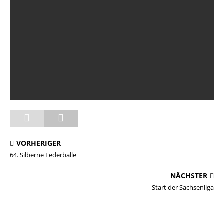
VORHERIGER
64. Silberne Federbälle
NÄCHSTER
Start der Sachsenliga