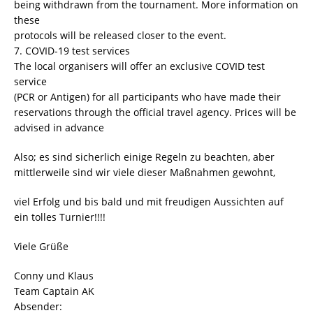
being withdrawn from the tournament. More information on
these
protocols will be released closer to the event.
7. COVID-19 test services
The local organisers will offer an exclusive COVID test
service
(PCR or Antigen) for all participants who have made their
reservations through the official travel agency. Prices will be
advised in advance
Also; es sind sicherlich einige Regeln zu beachten, aber
mittlerweile sind wir viele dieser Maßnahmen gewohnt,
viel Erfolg und bis bald und mit freudigen Aussichten auf
ein tolles Turnier!!!!
Viele Grüße
Conny und Klaus
Team Captain AK
Absender: