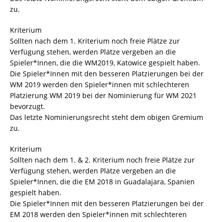
zu.
Kriterium
Sollten nach dem 1. Kriterium noch freie Plätze zur
Verfügung stehen, werden Plätze vergeben an die
Spieler*Innen, die die WM2019, Katowice gespielt haben.
Die Spieler*Innen mit den besseren Platzierungen bei der
WM 2019 werden den Spieler*innen mit schlechteren
Platzierung WM 2019 bei der Nominierung für WM 2021
bevorzugt.
Das letzte Nominierungsrecht steht dem obigen Gremium
zu.
Kriterium
Sollten nach dem 1. & 2. Kriterium noch freie Plätze zur
Verfügung stehen, werden Plätze vergeben an die
Spieler*Innen, die die EM 2018 in Guadalajara, Spanien
gespielt haben.
Die Spieler*Innen mit den besseren Platzierungen bei der
EM 2018 werden den Spieler*innen mit schlechteren