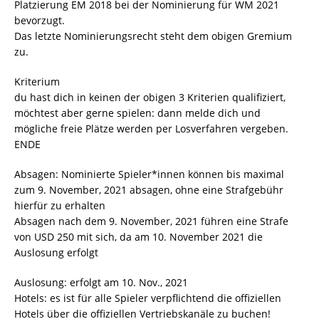
Platzierung EM 2018 bei der Nominierung für WM 2021
bevorzugt.
Das letzte Nominierungsrecht steht dem obigen Gremium
zu.
Kriterium
du hast dich in keinen der obigen 3 Kriterien qualifiziert,
möchtest aber gerne spielen: dann melde dich und
mögliche freie Plätze werden per Losverfahren vergeben.
ENDE
Absagen: Nominierte Spieler*innen können bis maximal
zum 9. November, 2021 absagen, ohne eine Strafgebühr
hierfür zu erhalten
Absagen nach dem 9. November, 2021 führen eine Strafe
von USD 250 mit sich, da am 10. November 2021 die
Auslosung erfolgt
Auslosung: erfolgt am 10. Nov., 2021
Hotels: es ist für alle Spieler verpflichtend die offiziellen
Hotels über die offiziellen Vertriebskanäle zu buchen!