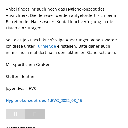
Anbei findet Ihr auch noch das Hygienekonzept des
Ausrichters. Die Betreuer werden aufgefordert, sich beim
Betreten der Halle zwecks Kontaktnachverfolgung in die
Listen einzutragen.
Sollte es jetzt noch kurzfristige Änderungen geben, werde
ich diese unter
Turnier.de
einstellen. Bitte daher auch
immer noch mal dort nach dem aktuellen Stand schauen.
Mit sportlichen Grüßen
Steffen Reuther
Jugendwart BVS
Hygienekonzept-des-1.BVG_2022_03_15