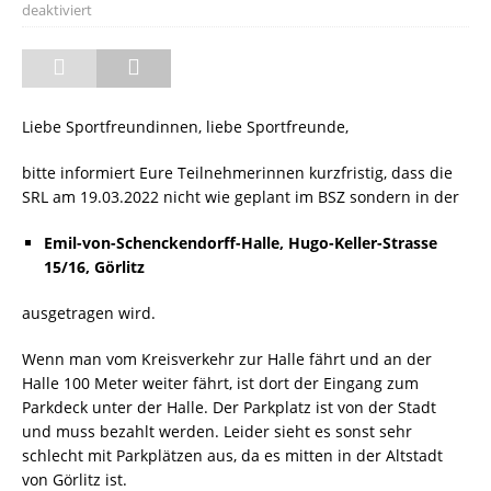
deaktiviert
Liebe Sportfreundinnen, liebe Sportfreunde,
bitte informiert Eure Teilnehmerinnen kurzfristig, dass die
SRL am 19.03.2022 nicht wie geplant im BSZ sondern in der
Emil-von-Schenckendorff-Halle, Hugo-Keller-Strasse
15/16, Görlitz
ausgetragen wird.
Wenn man vom Kreisverkehr zur Halle fährt und an der
Halle 100 Meter weiter fährt, ist dort der Eingang zum
Parkdeck unter der Halle. Der Parkplatz ist von der Stadt
und muss bezahlt werden. Leider sieht es sonst sehr
schlecht mit Parkplätzen aus, da es mitten in der Altstadt
von Görlitz ist.