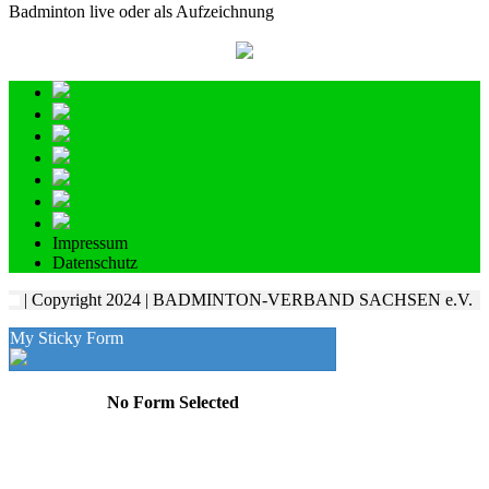
Badminton live oder als Aufzeichnung
Impressum
Datenschutz
| Copyright 2024 | BADMINTON-VERBAND SACHSEN e.V.
My Sticky Form
No Form Selected