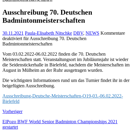
Ausschreibung 70. Deutschen
Badmintonmeisterschaften
30.11.2021
Paula-Elisabeth Nitschke
DBV
,
NEWS
Kommentare
deaktiviert
für Ausschreibung 70. Deutschen
Badmintonmeisterschaften
Vom 03.02.2022-06.02.2022 finden die 70. Deutschen
Meisterschaften statt. Veranstaltungsort im Jubiläumsjahr ist wieder
die Seidenstickerhalle in Bielefeld, nachdem die Meisterschaften im
August in Mülheim an der Ruhr ausgetragen wurden.
Die wichtigsten Informationen rund um das Turnier findet ihr in der
beigefügten Ausschreibung.
Ausschreibung-Deutsche-Meisterschaften-O19-03.-06.02.2022-
Bielefeld
Vorheriger
ElPozo BWF World Senior Badminton Championships 2021
gestartet