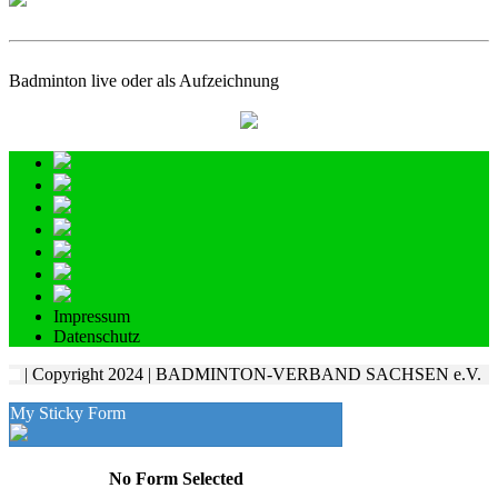
Badminton live oder als Aufzeichnung
Impressum
Datenschutz
| Copyright 2024 | BADMINTON-VERBAND SACHSEN e.V.
My Sticky Form
No Form Selected