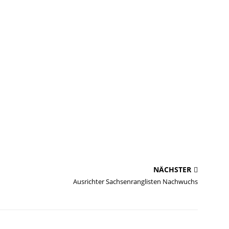
NÄCHSTER
Ausrichter Sachsenranglisten Nachwuchs