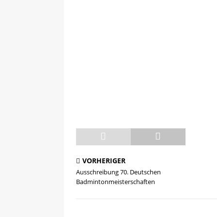
VORHERIGER
Ausschreibung 70. Deutschen
Badmintonmeisterschaften