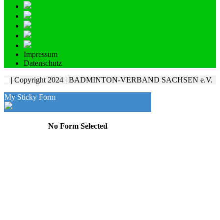
Impressum
Datenschutz
| Copyright 2024 | BADMINTON-VERBAND SACHSEN e.V.
My Sticky Form
No Form Selected