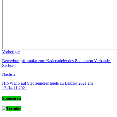
Vorheriger
Bewerbungsformular zum Kaderspieler des Badminton Verbandes
Sachsen
Nächster
HINWEIS auf Stadtseniorenspiele zu Leipzig 2021 am
13./14.11.2021
Sponsoren
Termine