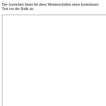
Der Ausrichter bietet für diese Meisterschaften einen kostenlosen
Test vor der Halle an.