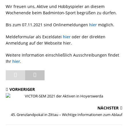
Wir freuen uns, Aktive und Hobbyspieler an diesem
Wochenende beim Badminton-Sport begrüßen zu dürfen.
Bis zum 07.11.2021 sind Onlinemeldungen
hier
möglich.
Meldeformular als Exceldatei
hier
oder der direkten
Anmeldung auf der Webseite hier.
Weitere Information einschließlich Ausschreibungen findet
Ihr
hier
.
VORHERIGER
VICTOR-SEM 2021 der Aktiven in Hoyerswerda
NÄCHSTER
45. Grenzlandpokal in Zittau – Wichtige Informationen zum Ablauf