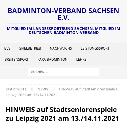
BADMINTON-VERBAND SACHSEN
E.V.
MITGLIED IM LANDESSPORTBUND SACHSEN, MITGLIED IM
DEUTSCHEN BADMINTON-VERBAND
BVS
SPIELBETRIEB
NACHWUCHS
LEISTUNGSSPORT
BREITENSPORT
PARA BADMINTON
LEHRE
STARTSEITE
NEWS
HINWEIS auf Stadtseniorenspiele zu
Leipzig 2021 am 13./14.11.2021
HINWEIS auf Stadtseniorenspiele
zu Leipzig 2021 am 13./14.11.2021