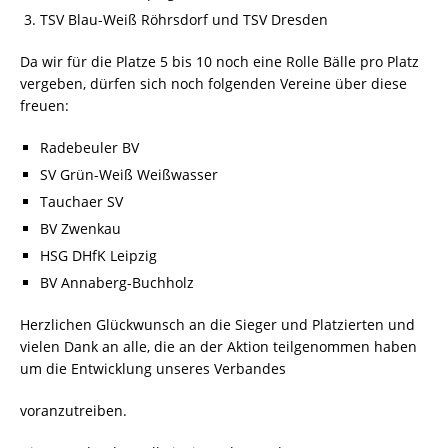
TSV Blau-Weiß Röhrsdorf und TSV Dresden
Da wir für die Platze 5 bis 10 noch eine Rolle Bälle pro Platz
vergeben, dürfen sich noch folgenden Vereine über diese
freuen:
Radebeuler BV
SV Grün-Weiß Weißwasser
Tauchaer SV
BV Zwenkau
HSG DHfK Leipzig
BV Annaberg-Buchholz
Herzlichen Glückwunsch an die Sieger und Platzierten und
vielen Dank an alle, die an der Aktion teilgenommen haben
um die Entwicklung unseres Verbandes
voranzutreiben.