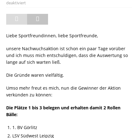
deaktiviert
Liebe Sportfreundinnen, liebe Sportfreunde,
unsere Nachwuchsaktion ist schon ein paar Tage vorüber
und ich muss mich entschuldigen, dass die Auswertung so
lange auf sich warten ließ.
Die Gründe waren vielfältig.
Umso mehr freut es mich, nun die Gewinner der Aktion
verkünden zu können:
Die Plätze 1 bis 3 belegen und erhalten damit 2 Rollen
Bälle:
1. BV Görlitz
LSV Südwest Leipzig