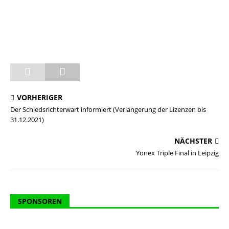
VORHERIGER
Der Schiedsrichterwart informiert (Verlängerung der Lizenzen bis
31.12.2021)
NÄCHSTER
Yonex Triple Final in Leipzig
SPONSOREN