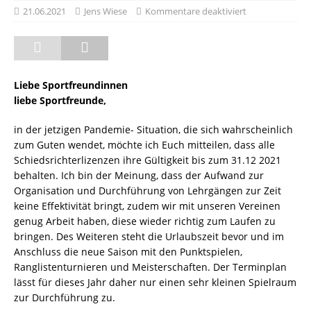
21.06.2021
Jens Wiese
Kommentare deaktiviert
Liebe Sportfreundinnen
liebe Sportfreunde,
in der jetzigen Pandemie- Situation, die sich wahrscheinlich
zum Guten wendet, möchte ich Euch mitteilen, dass alle
Schiedsrichterlizenzen ihre Gültigkeit bis zum 31.12 2021
behalten. Ich bin der Meinung, dass der Aufwand zur
Organisation und Durchführung von Lehrgängen zur Zeit
keine Effektivität bringt, zudem wir mit unseren Vereinen
genug Arbeit haben, diese wieder richtig zum Laufen zu
bringen. Des Weiteren steht die Urlaubszeit bevor und im
Anschluss die neue Saison mit den Punktspielen,
Ranglistenturnieren und Meisterschaften. Der Terminplan
lässt für dieses Jahr daher nur einen sehr kleinen Spielraum
zur Durchführung zu.