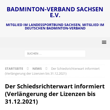
BADMINTON-VERBAND SACHSEN
E.V.
MITGLIED IM LANDESSPORTBUND SACHSEN, MITGLIED IM
DEUTSCHEN BADMINTON-VERBAND
STARTSEITE
NEWS
Der Schiedsrichterwart informiert
(Verlängerung der Lizenzen bis 31.12.2021)
Der Schiedsrichterwart informiert
(Verlängerung der Lizenzen bis
31.12.2021)