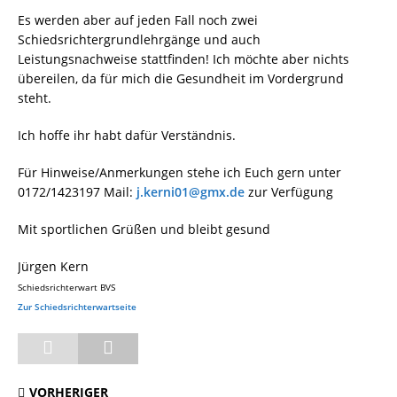
Es werden aber auf jeden Fall noch zwei
Schiedsrichtergrundlehrgänge und auch
Leistungsnachweise stattfinden! Ich möchte aber nichts
übereilen, da für mich die Gesundheit im Vordergrund
steht.
Ich hoffe ihr habt dafür Verständnis.
Für Hinweise/Anmerkungen stehe ich Euch gern unter
0172/1423197 Mail:
j.kerni01@gmx.de
zur Verfügung
Mit sportlichen Grüßen und bleibt gesund
Jürgen Kern
Schiedsrichterwart BVS
Zur Schiedsrichterwartseite
VORHERIGER