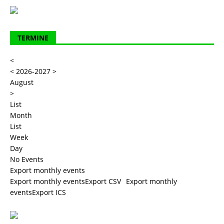
TERMINE
<
<
2026-2027
>
August
>
List
Month
List
Week
Day
No Events
Export monthly events
Export monthly eventsExport CSV
Export monthly
eventsExport ICS