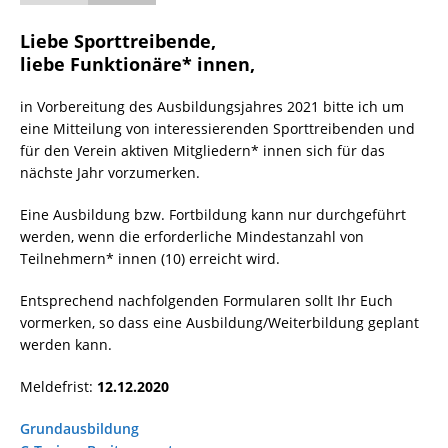
Liebe Sporttreibende,
liebe Funktionäre* innen,
in Vorbereitung des Ausbildungsjahres 2021 bitte ich um
eine Mitteilung von interessierenden Sporttreibenden und
für den Verein aktiven Mitgliedern* innen sich für das
nächste Jahr vorzumerken.
Eine Ausbildung bzw. Fortbildung kann nur durchgeführt
werden, wenn die erforderliche Mindestanzahl von
Teilnehmern* innen (10) erreicht wird.
Entsprechend nachfolgenden Formularen sollt Ihr Euch
vormerken, so dass eine Ausbildung/Weiterbildung geplant
werden kann.
Meldefrist:
12.12.2020
Grundausbildung