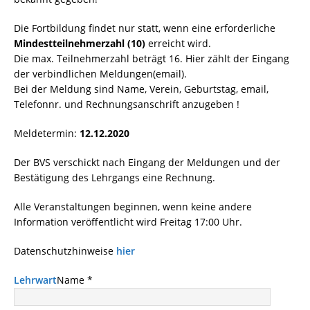
Die Fortbildung findet nur statt, wenn eine erforderliche
Mindestteilnehmerzahl (10)
erreicht wird.
Die max. Teilnehmerzahl beträgt 16. Hier zählt der Eingang
der verbindlichen Meldungen(email).
Bei der Meldung sind Name, Verein, Geburtstag, email,
Telefonnr. und Rechnungsanschrift anzugeben !
Meldetermin:
12.12.2020
Der BVS verschickt nach Eingang der Meldungen und der
Bestätigung des Lehrgangs eine Rechnung.
Alle Veranstaltungen beginnen, wenn keine andere
Information veröffentlicht wird Freitag 17:00 Uhr.
Datenschutzhinweise
hier
Lehrwart
Name *