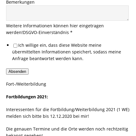
Bemerkungen
Weitere Informationen können hier eingetragen
werden!
DSGVO-Einverständnis *
Ich willige ein, dass diese Website meine
übermittelten Informationen speichert, sodass meine
Anfrage beantwortet werden kann.
Absenden
Fort-/Weiterbildung
Fortbildungen 2021:
Interessenten für die Fortbildung/Weiterbildung 2021 (1 WE)
melden sich bitte bis 12.12.2020 bei mir!
Die genauen Termine und die Orte werden noch rechtzeitig
bekannt gegeben!