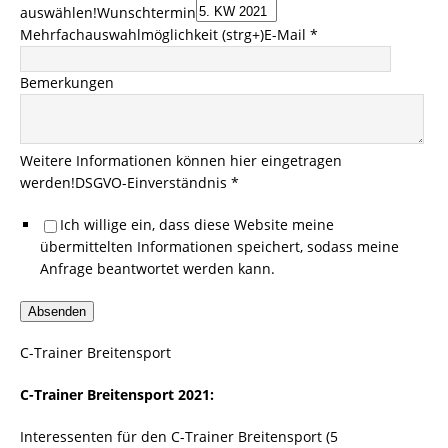
auswählen!
Wunschtermin
Mehrfachauswahlmöglichkeit (strg+)
E-Mail *
Bemerkungen
Weitere Informationen können hier eingetragen
werden!
DSGVO-Einverständnis *
Ich willige ein, dass diese Website meine
übermittelten Informationen speichert, sodass meine
Anfrage beantwortet werden kann.
Absenden
C-Trainer Breitensport
C-Trainer Breitensport 2021:
Interessenten für den C-Trainer Breitensport (5