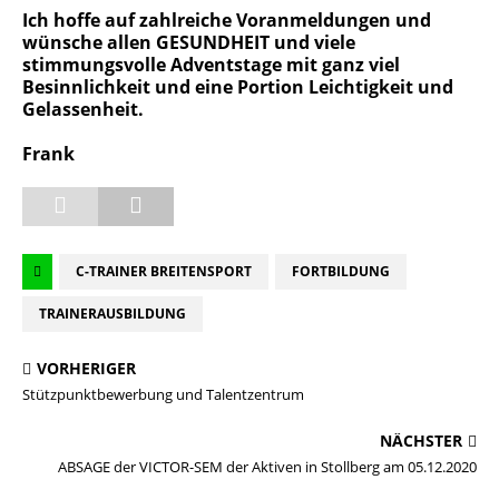
Ich hoffe auf zahlreiche Voranmeldungen und
wünsche allen GESUNDHEIT und viele
stimmungsvolle Adventstage mit ganz viel
Besinnlichkeit und eine Portion Leichtigkeit und
Gelassenheit.
Frank
C-TRAINER BREITENSPORT
FORTBILDUNG
TRAINERAUSBILDUNG
VORHERIGER
Stützpunktbewerbung und Talentzentrum
NÄCHSTER
ABSAGE der VICTOR-SEM der Aktiven in Stollberg am 05.12.2020