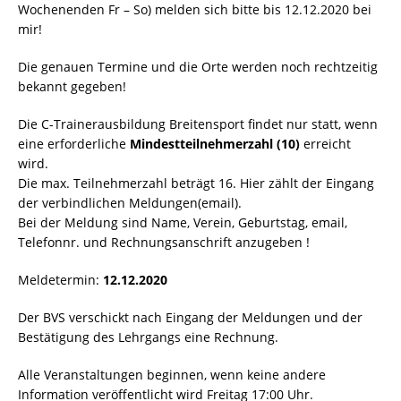
Wochenenden Fr – So) melden sich bitte bis 12.12.2020 bei
mir!
Die genauen Termine und die Orte werden noch rechtzeitig
bekannt gegeben!
Die C-Trainerausbildung Breitensport findet nur statt, wenn
eine erforderliche
Mindestteilnehmerzahl (10)
erreicht
wird.
Die max. Teilnehmerzahl beträgt 16. Hier zählt der Eingang
der verbindlichen Meldungen(email).
Bei der Meldung sind Name, Verein, Geburtstag, email,
Telefonnr. und Rechnungsanschrift anzugeben !
Meldetermin:
12.12.2020
Der BVS verschickt nach Eingang der Meldungen und der
Bestätigung des Lehrgangs eine Rechnung.
Alle Veranstaltungen beginnen, wenn keine andere
Information veröffentlicht wird Freitag 17:00 Uhr.