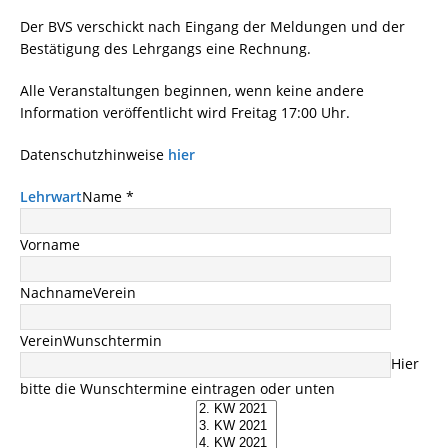
Der BVS verschickt nach Eingang der Meldungen und der
Bestätigung des Lehrgangs eine Rechnung.
Alle Veranstaltungen beginnen, wenn keine andere
Information veröffentlicht wird Freitag 17:00 Uhr.
Datenschutzhinweise
hier
Lehrwart
Name *
Vorname
Nachname
Verein
Verein
Wunschtermin
Hier
bitte die Wunschtermine eintragen oder unten