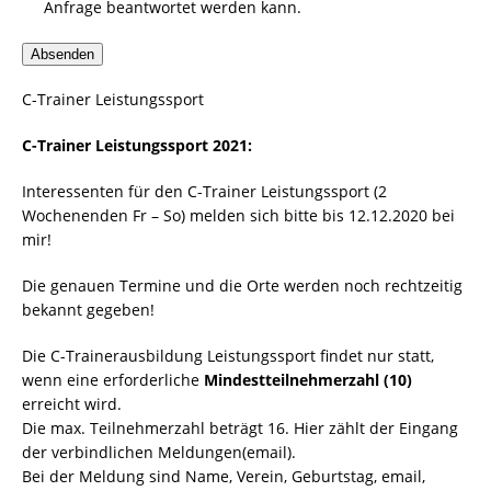
Anfrage beantwortet werden kann.
Absenden
C-Trainer Leistungssport
C-Trainer Leistungssport 2021:
Interessenten für den C-Trainer Leistungssport (2
Wochenenden Fr – So) melden sich bitte bis 12.12.2020 bei
mir!
Die genauen Termine und die Orte werden noch rechtzeitig
bekannt gegeben!
Die C-Trainerausbildung Leistungssport findet nur statt,
wenn eine erforderliche
Mindestteilnehmerzahl (10)
erreicht wird.
Die max. Teilnehmerzahl beträgt 16. Hier zählt der Eingang
der verbindlichen Meldungen(email).
Bei der Meldung sind Name, Verein, Geburtstag, email,