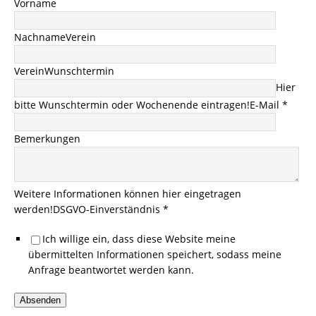
Vorname
Nachname
Verein
Verein
Wunschtermin
Hier
bitte Wunschtermin oder Wochenende eintragen!
E-Mail *
Bemerkungen
Weitere Informationen können hier eingetragen
werden!
DSGVO-Einverständnis *
Ich willige ein, dass diese Website meine
übermittelten Informationen speichert, sodass meine
Anfrage beantwortet werden kann.
Absenden