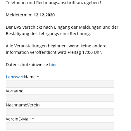
Telefonnr. und Rechnungsanschrift anzugeben !
Meldetermin:
12.12.2020
Der BVS verschickt nach Eingang der Meldungen und der
Bestätigung des Lehrgangs eine Rechnung.
Alle Veranstaltungen beginnen, wenn keine andere
Information veröffentlicht wird Freitag 17:00 Uhr.
Datenschutzhinweise
hier
Lehrwart
Name *
Vorname
Nachname
Verein
Verein
E-Mail *