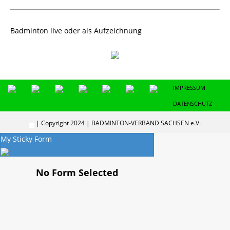
Badminton live oder als Aufzeichnung
IMPRESSUM
DATENSCHUTZ
| Copyright 2024 | BADMINTON-VERBAND SACHSEN e.V.
My Sticky Form
No Form Selected