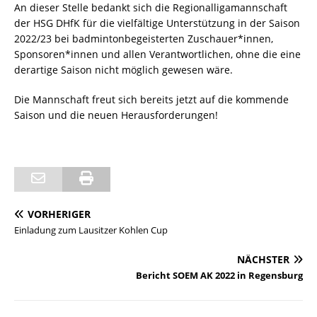
An dieser Stelle bedankt sich die Regionalligamannschaft
der HSG DHfK für die vielfältige Unterstützung in der Saison
2022/23 bei badmintonbegeisterten Zuschauer*innen,
Sponsoren*innen und allen Verantwortlichen, ohne die eine
derartige Saison nicht möglich gewesen wäre.
Die Mannschaft freut sich bereits jetzt auf die kommende
Saison und die neuen Herausforderungen!
VORHERIGER
Einladung zum Lausitzer Kohlen Cup
NÄCHSTER
Bericht SOEM AK 2022 in Regensburg