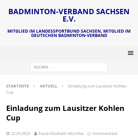
BADMINTON-VERBAND SACHSEN
E.V.
MITGLIED IM LANDESSPORTBUND SACHSEN, MITGLIED IM
DEUTSCHEN BADMINTON-VERBAND
STARTSEITE
AKTUELL
Einladung zum Lausitzer Kohlen
Cup
Einladung zum Lausitzer Kohlen
Cup
22.03.2023
Paula-Elisabeth Nitschke
Kommentare