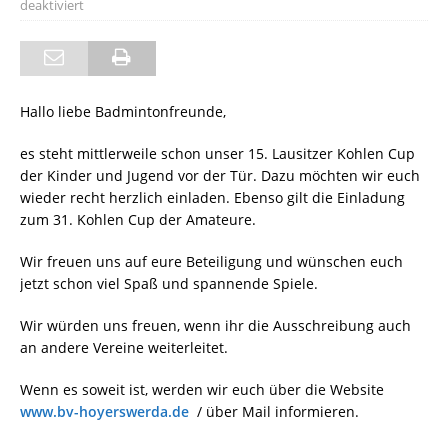
deaktiviert
Hallo liebe Badmintonfreunde,
es steht mittlerweile schon unser 15. Lausitzer Kohlen Cup
der Kinder und Jugend vor der Tür. Dazu möchten wir euch
wieder recht herzlich einladen. Ebenso gilt die Einladung
zum 31. Kohlen Cup der Amateure.
Wir freuen uns auf eure Beteiligung und wünschen euch
jetzt schon viel Spaß und spannende Spiele.
Wir würden uns freuen, wenn ihr die Ausschreibung auch
an andere Vereine weiterleitet.
Wenn es soweit ist, werden wir euch über die Website
www.bv-hoyerswerda.de
/ über Mail informieren.