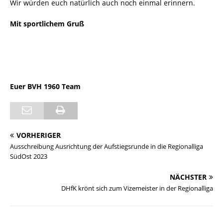
Wir würden euch natürlich auch noch einmal erinnern.
Mit sportlichem Gruß
Euer BVH 1960 Team
VORHERIGER
Ausschreibung Ausrichtung der Aufstiegsrunde in die Regionalliga
SüdOst 2023
NÄCHSTER
DHfK krönt sich zum Vizemeister in der Regionalliga