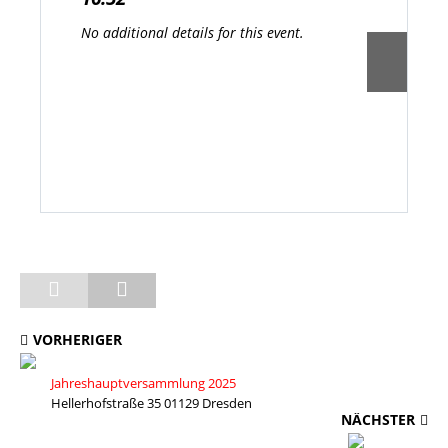
No additional details for this event.
VORHERIGER
Jahreshauptversammlung 2025
Hellerhofstraße 35 01129 Dresden
NÄCHSTER