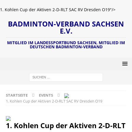
1. Kohlen Cup der Aktiven 2-D-RLT SAC RV Dresden O19"/>
BADMINTON-VERBAND SACHSEN
E.V.
MITGLIED IM LANDESSPORTBUND SACHSEN, MITGLIED IM
DEUTSCHEN BADMINTON-VERBAND
STARTSEITE
EVENTS
1. Kohlen Cup der Aktiven 2-D-RLT SAC RV Dresden O19
1. Kohlen Cup der Aktiven 2-D-RLT