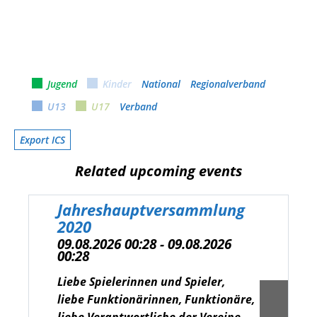
Jugend
Kinder
National
Regionalverband
U13
U17
Verband
Export ICS
Related upcoming events
Jahreshauptversammlung
2020
09.08.2026 00:28 - 09.08.2026
00:28
Liebe Spielerinnen und Spieler,
liebe Funktionärinnen, Funktionäre,