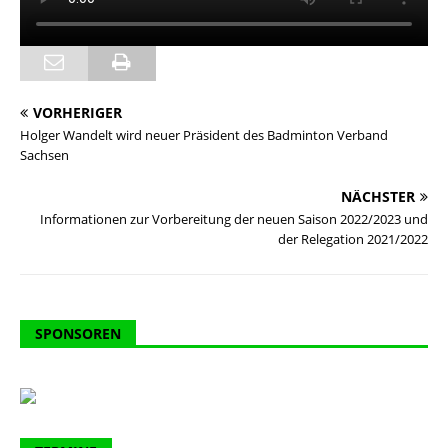
VORHERIGER
Holger Wandelt wird neuer Präsident des Badminton Verband
Sachsen
NÄCHSTER
Informationen zur Vorbereitung der neuen Saison 2022/2023 und
der Relegation 2021/2022
SPONSOREN