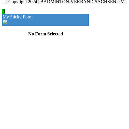
| Copyright 2024 | BADMINTON-VERBAND SACHSEN e.V.
My Sticky Form
No Form Selected