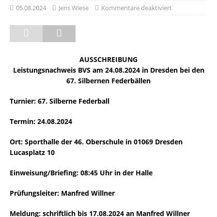
05.08.2024
Jens Wiese
Kommentare deaktiviert
AUSSCHREIBUNG
Leistungsnachweis BVS am 24.08.2024 in Dresden bei den
67. Silbernen Federbällen
Turnier: 67. Silberne Federball
Termin: 24.08.2024
Ort: Sporthalle der 46. Oberschule in 01069 Dresden
Lucasplatz 10
Einweisung/Briefing: 08:45 Uhr in der Halle
Prüfungsleiter: Manfred Willner
Meldung: schriftlich bis 17.08.2024 an Manfred Willner