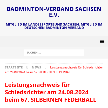
BADMINTON-VERBAND SACHSEN
E.V.
MITGLIED IM LANDESSPORTBUND SACHSEN, MITGLIED IM
DEUTSCHEN BADMINTON-VERBAND
STARTSEITE
NEWS
Leistungsnachweis für Schiedsrichter
am 24.08.2024 beim 67. SILBERNEN FEDERBALL
Leistungsnachweis für
Schiedsrichter am 24.08.2024
beim 67. SILBERNEN FEDERBALL