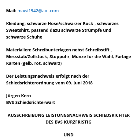
Mail:
mawi1942@aol.com
Kleidung: schwarze Hose/schwarzer Rock , schwarzes
Sweatshirt, passend dazu schwarze Strümpfe und
schwarze Schuhe
Materialien: Schreibunterlagen nebst Schreibstift ,
Messstab/Zollstock, Stoppuhr, Münze für die Wahl, Farbige
Karten (gelb, rot, schwarz)
Der Leistungsnachweis erfolgt nach der
Schiedsrichterordnung vom 09. Juni 2018
Jürgen Kern
BVS Schiedsrichterwart
AUSSCHREIBUNG LEISTUNGSNACHWEIS SCHIEDSRICHTER
DES BVS KURZFRISTIG
UND