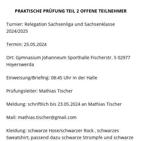
PRAKTISCHE PRÜFUNG TEIL 2 OFFENE TEILNEHMER
Turnier: Relegation Sachsenliga und Sachsenklasse
2024/2025
Termin: 25.05.2024
Ort: Gymnasium Johanneum Sporthalle Fischerstr. 5 02977
Hoyerswerda
Einweisung/Briefing: 08:45 Uhr in der Halle
Prüfungsleiter: Mathias Tischer
Meldung: schriftlich bis 23.05.2024 an Mathias Tischer
Mail: mathias.tischer@gmail.com
Kleidung: schwarze Hose/schwarzer Rock , schwarzes
Sweatshirt, passend dazu schwarze Strümpfe und schwarze