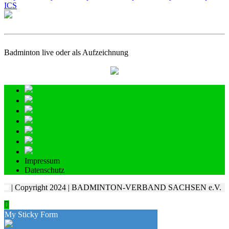
ICS
Badminton live oder als Aufzeichnung
Impressum
Datenschutz
| Copyright 2024 | BADMINTON-VERBAND SACHSEN e.V.
My Sticky Form