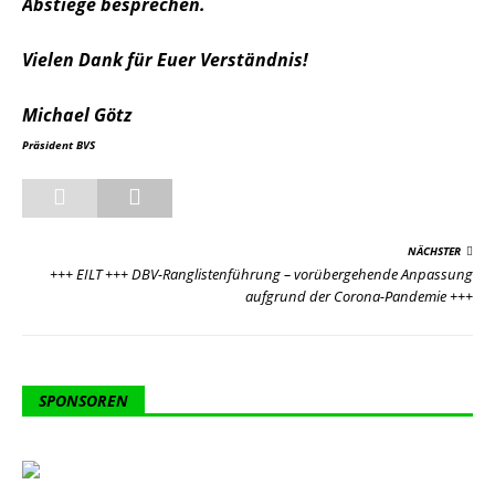
Abstiege besprechen.
Vielen Dank für Euer Verständnis!
Michael Götz
Präsident BVS
NÄCHSTER
+++ EILT +++ DBV-Ranglistenführung – vorübergehende Anpassung
aufgrund der Corona-Pandemie +++
SPONSOREN