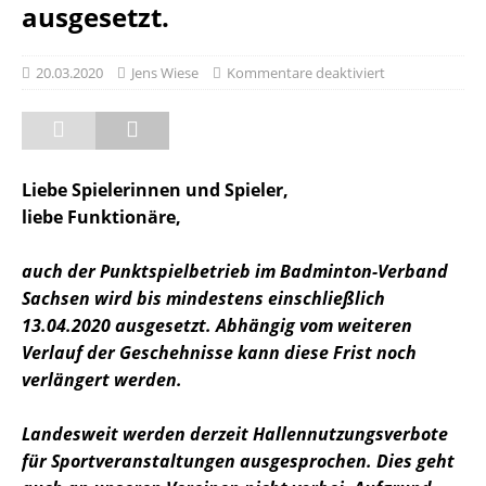
ausgesetzt.
20.03.2020
Jens Wiese
Kommentare deaktiviert
Liebe Spielerinnen und Spieler,
liebe Funktionäre,
auch der Punktspielbetrieb im Badminton-Verband
Sachsen wird bis mindestens einschließlich
13.04.2020 ausgesetzt. Abhängig vom weiteren
Verlauf der Geschehnisse kann diese Frist noch
verlängert werden.
Landesweit werden derzeit Hallennutzungsverbote
für Sportveranstaltungen ausgesprochen. Dies geht