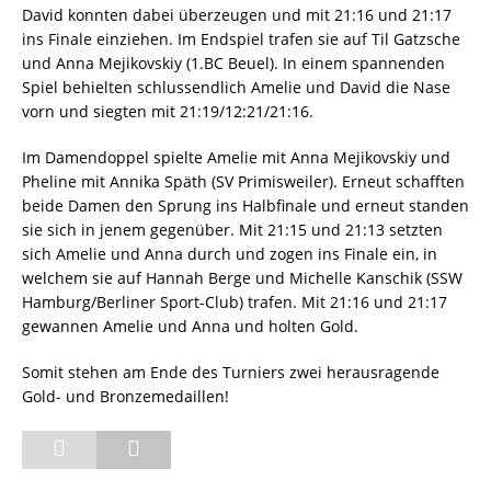
David konnten dabei überzeugen und mit 21:16 und 21:17
ins Finale einziehen. Im Endspiel trafen sie auf Til Gatzsche
und Anna Mejikovskiy (1.BC Beuel). In einem spannenden
Spiel behielten schlussendlich Amelie und David die Nase
vorn und siegten mit 21:19/12:21/21:16.
Im Damendoppel spielte Amelie mit Anna Mejikovskiy und
Pheline mit Annika Späth (SV Primisweiler). Erneut schafften
beide Damen den Sprung ins Halbfinale und erneut standen
sie sich in jenem gegenüber. Mit 21:15 und 21:13 setzten
sich Amelie und Anna durch und zogen ins Finale ein, in
welchem sie auf Hannah Berge und Michelle Kanschik (SSW
Hamburg/Berliner Sport-Club) trafen. Mit 21:16 und 21:17
gewannen Amelie und Anna und holten Gold.
Somit stehen am Ende des Turniers zwei herausragende
Gold- und Bronzemedaillen!