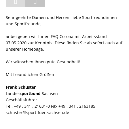
Sehr geehrte Damen und Herren, liebe Sportfreundinnen
und Sportfreunde,
anbei geben wir Ihnen FAQ Corona mit Arbeitsstand
07.05.2020 zur Kenntnis. Diese finden Sie ab sofort auch auf
unserer Homepage.
Wir wünschen Ihnen gute Gesundheit!
Mit freundlichen Grüßen
Frank Schuster
Landes
sportbund
Sachsen
Geschäftsführer
Tel. +49 . 341 . 21631-0 Fax +49 . 341 . 2163185
schuster@sport-fuer-sachsen.de