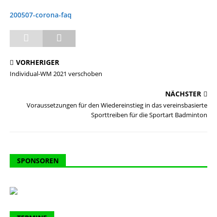
200507-corona-faq
VORHERIGER
Individual-WM 2021 verschoben
NÄCHSTER
Voraussetzungen für den Wiedereinstieg in das vereinsbasierte
Sporttreiben für die Sportart Badminton
SPONSOREN