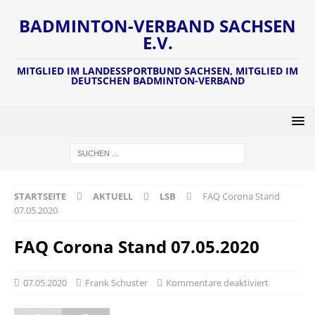
BADMINTON-VERBAND SACHSEN
E.V.
MITGLIED IM LANDESSPORTBUND SACHSEN, MITGLIED IM
DEUTSCHEN BADMINTON-VERBAND
STARTSEITE
AKTUELL
LSB
FAQ Corona Stand
07.05.2020
FAQ Corona Stand 07.05.2020
07.05.2020
Frank Schuster
Kommentare deaktiviert